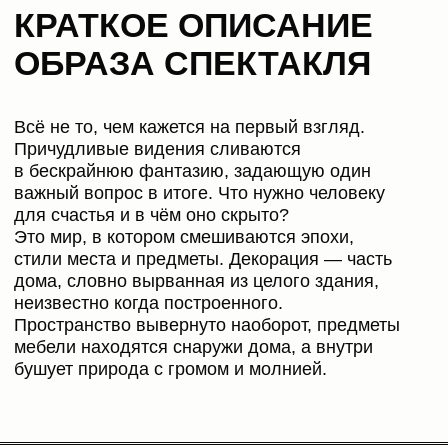
бушует природа с громом и молнией.
ГАЛЕРЕЯ
ФОТОГРАФИЙ